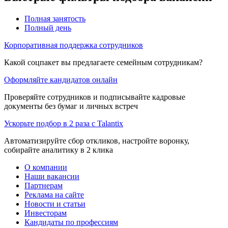
Полная занятость
Полный день
Корпоративная поддержка сотрудников
Какой соцпакет вы предлагаете семейным сотрудникам?
Оформляйте кандидатов онлайн
Проверяйте сотрудников и подписывайте кадровые
документы без бумаг и личных встреч
Ускорьте подбор в 2 раза с Talantix
Автоматизируйте сбор откликов, настройте воронку,
собирайте аналитику в 2 клика
О компании
Наши вакансии
Партнерам
Реклама на сайте
Новости и статьи
Инвесторам
Кандидаты по профессиям