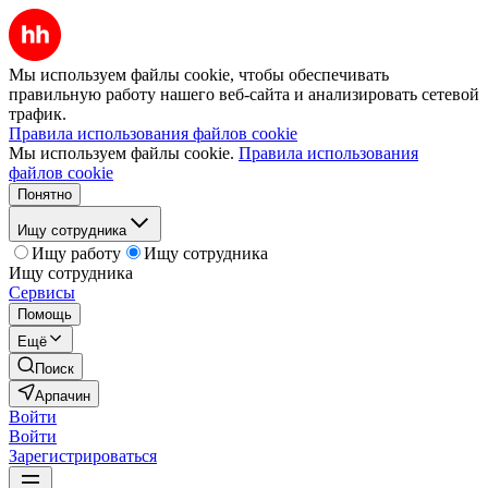
Мы используем файлы cookie, чтобы обеспечивать
правильную работу нашего веб-сайта и анализировать сетевой
трафик.
Правила использования файлов cookie
Мы используем файлы cookie.
Правила использования
файлов cookie
Понятно
Ищу сотрудника
Ищу работу
Ищу сотрудника
Ищу сотрудника
Сервисы
Помощь
Ещё
Поиск
Арпачин
Войти
Войти
Зарегистрироваться