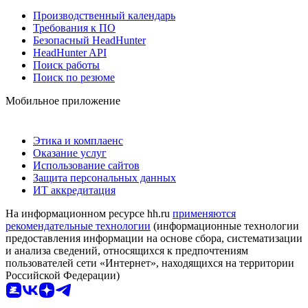
Производственный календарь
Требования к ПО
Безопасный HeadHunter
HeadHunter API
Поиск работы
Поиск по резюме
Мобильное приложение
Этика и комплаенс
Оказание услуг
Использование сайтов
Защита персональных данных
ИТ аккредитация
На информационном ресурсе hh.ru
применяются
рекомендательные технологии
(информационные технологии
предоставления информации на основе сбора, систематизации
и анализа сведений, относящихся к предпочтениям
пользователей сети «Интернет», находящихся на территории
Российской Федерации)