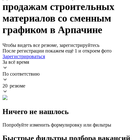
продажам строительных
материалов со сменным
графиком в Арпачине
Чтобы видеть все резюме, зарегистрируйтесь
После регистрации покажем ещё 1 и откроем фото
Зарегистрироваться
За всё время
По соответствию
20 резюме
Ничего не нашлось
Попробуйте изменить формулировку или фильтры
Быстрые фильтры подбора вакансий