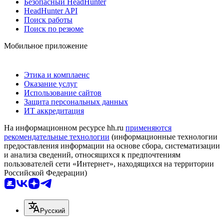
Безопасный HeadHunter
HeadHunter API
Поиск работы
Поиск по резюме
Мобильное приложение
Этика и комплаенс
Оказание услуг
Использование сайтов
Защита персональных данных
ИТ аккредитация
На информационном ресурсе hh.ru
применяются
рекомендательные технологии
(информационные технологии
предоставления информации на основе сбора, систематизации
и анализа сведений, относящихся к предпочтениям
пользователей сети «Интернет», находящихся на территории
Российской Федерации)
Русский