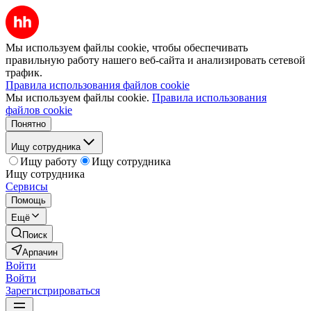
Мы используем файлы cookie, чтобы обеспечивать
правильную работу нашего веб-сайта и анализировать сетевой
трафик.
Правила использования файлов cookie
Мы используем файлы cookie.
Правила использования
файлов cookie
Понятно
Ищу сотрудника
Ищу работу
Ищу сотрудника
Ищу сотрудника
Сервисы
Помощь
Ещё
Поиск
Арпачин
Войти
Войти
Зарегистрироваться