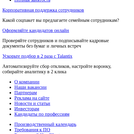
Корпоративная поддержка сотрудников
Какой соцпакет вы предлагаете семейным сотрудникам?
Оформляйте кандидатов онлайн
Проверяйте сотрудников и подписывайте кадровые
документы без бумаг и личных встреч
Ускорьте подбор в 2 раза с Talantix
Автоматизируйте сбор откликов, настройте воронку,
собирайте аналитику в 2 клика
О компании
Наши вакансии
Партнерам
Реклама на сайте
Новости и статьи
Инвесторам
Кандидаты по профессиям
Производственный календарь
Требования к ПО