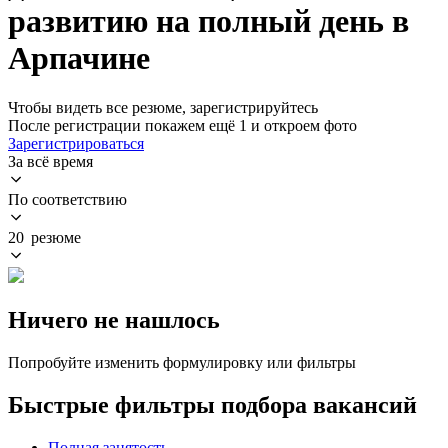
развитию на полный день в
Арпачине
Чтобы видеть все резюме, зарегистрируйтесь
После регистрации покажем ещё 1 и откроем фото
Зарегистрироваться
За всё время
По соответствию
20 резюме
Ничего не нашлось
Попробуйте изменить формулировку или фильтры
Быстрые фильтры подбора вакансий
Полная занятость