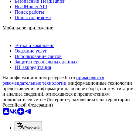
Безопасный HeadHunter
HeadHunter API
Поиск работы
Поиск по резюме
Мобильное приложение
Этика и комплаенс
Оказание услуг
Использование сайтов
Защита персональных данных
ИТ аккредитация
На информационном ресурсе hh.ru
применяются
рекомендательные технологии
(информационные технологии
предоставления информации на основе сбора, систематизации
и анализа сведений, относящихся к предпочтениям
пользователей сети «Интернет», находящихся на территории
Российской Федерации)
Русский