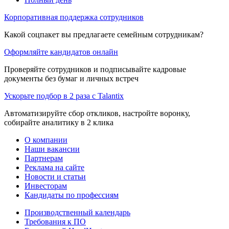
Корпоративная поддержка сотрудников
Какой соцпакет вы предлагаете семейным сотрудникам?
Оформляйте кандидатов онлайн
Проверяйте сотрудников и подписывайте кадровые
документы без бумаг и личных встреч
Ускорьте подбор в 2 раза с Talantix
Автоматизируйте сбор откликов, настройте воронку,
собирайте аналитику в 2 клика
О компании
Наши вакансии
Партнерам
Реклама на сайте
Новости и статьи
Инвесторам
Кандидаты по профессиям
Производственный календарь
Требования к ПО