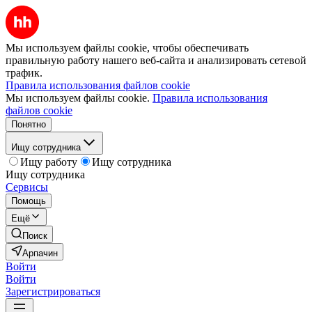
Мы используем файлы cookie, чтобы обеспечивать
правильную работу нашего веб-сайта и анализировать сетевой
трафик.
Правила использования файлов cookie
Мы используем файлы cookie.
Правила использования
файлов cookie
Понятно
Ищу сотрудника
Ищу работу
Ищу сотрудника
Ищу сотрудника
Сервисы
Помощь
Ещё
Поиск
Арпачин
Войти
Войти
Зарегистрироваться