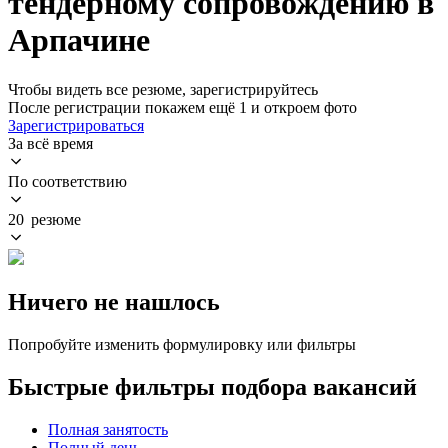
тендерному сопровождению в
Арпачине
Чтобы видеть все резюме, зарегистрируйтесь
После регистрации покажем ещё 1 и откроем фото
Зарегистрироваться
За всё время
По соответствию
20 резюме
Ничего не нашлось
Попробуйте изменить формулировку или фильтры
Быстрые фильтры подбора вакансий
Полная занятость
Полный день