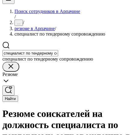
Поиск сотрудников в Арпачине
/
/
...
резюме в Арпачине
/
специалист по тендерному сопровождению
специалист по тендерному сопровождению
Резюме
Найти
Резюме соискателей на
должность специалиста по