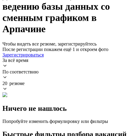
ведению базы данных со
сменным графиком в
Арпачине
Чтобы видеть все резюме, зарегистрируйтесь
После регистрации покажем ещё 1 и откроем фото
Зарегистрироваться
За всё время
По соответствию
20 резюме
Ничего не нашлось
Попробуйте изменить формулировку или фильтры
Быстрые фильтры подбора вакансий