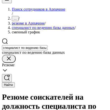
Поиск сотрудников в Арпачине
/
/
...
резюме в Арпачине
/
специалист по ведению базы данных
/
сменный график
специалист по ведению базы данных
Резюме
Найти
Резюме соискателей на
должность специалиста по