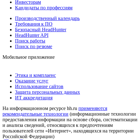
Инвесторам
Кандидаты по профессиям
Производственный календарь
Требования к ПО
Безопасный HeadHunter
HeadHunter API
Поиск работы
Поиск по резюме
Мобильное приложение
Этика и комплаенс
Оказание услуг
Использование сайтов
Защита персональных данных
ИТ аккредитация
На информационном ресурсе hh.ru
применяются
рекомендательные технологии
(информационные технологии
предоставления информации на основе сбора, систематизации
и анализа сведений, относящихся к предпочтениям
пользователей сети «Интернет», находящихся на территории
Российской Федерации)