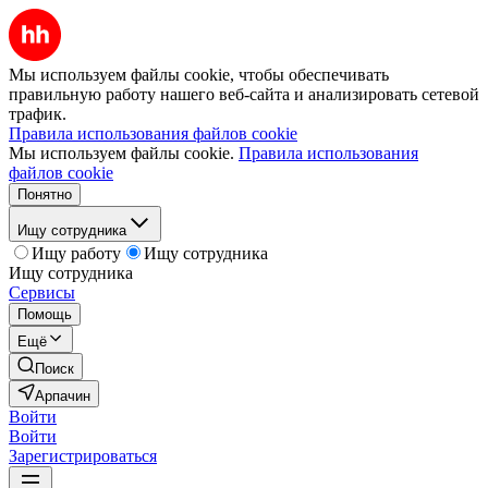
Мы используем файлы cookie, чтобы обеспечивать
правильную работу нашего веб-сайта и анализировать сетевой
трафик.
Правила использования файлов cookie
Мы используем файлы cookie.
Правила использования
файлов cookie
Понятно
Ищу сотрудника
Ищу работу
Ищу сотрудника
Ищу сотрудника
Сервисы
Помощь
Ещё
Поиск
Арпачин
Войти
Войти
Зарегистрироваться