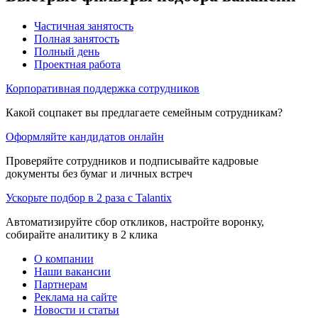
Частичная занятость
Полная занятость
Полный день
Проектная работа
Корпоративная поддержка сотрудников
Какой соцпакет вы предлагаете семейным сотрудникам?
Оформляйте кандидатов онлайн
Проверяйте сотрудников и подписывайте кадровые
документы без бумаг и личных встреч
Ускорьте подбор в 2 раза с Talantix
Автоматизируйте сбор откликов, настройте воронку,
собирайте аналитику в 2 клика
О компании
Наши вакансии
Партнерам
Реклама на сайте
Новости и статьи