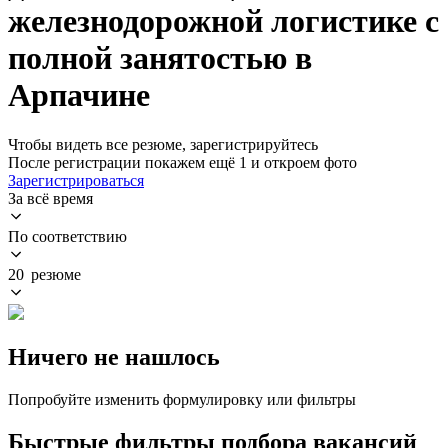
железнодорожной логистике с
полной занятостью в
Арпачине
Чтобы видеть все резюме, зарегистрируйтесь
После регистрации покажем ещё 1 и откроем фото
Зарегистрироваться
За всё время
По соответствию
20 резюме
Ничего не нашлось
Попробуйте изменить формулировку или фильтры
Быстрые фильтры подбора вакансий