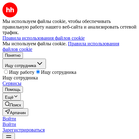
Мы используем файлы cookie, чтобы обеспечивать
правильную работу нашего веб-сайта и анализировать сетевой
трафик.
Правила использования файлов cookie
Мы используем файлы cookie.
Правила использования
файлов cookie
Понятно
Ищу сотрудника
Ищу работу
Ищу сотрудника
Ищу сотрудника
Сервисы
Помощь
Ещё
Поиск
Арпачин
Войти
Войти
Зарегистрироваться