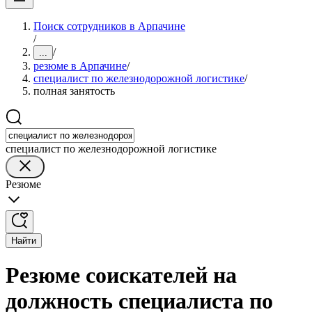
Поиск сотрудников в Арпачине
/
/
...
резюме в Арпачине
/
специалист по железнодорожной логистике
/
полная занятость
специалист по железнодорожной логистике
Резюме
Найти
Резюме соискателей на
должность специалиста по