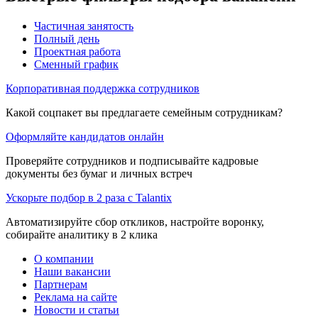
Частичная занятость
Полный день
Проектная работа
Сменный график
Корпоративная поддержка сотрудников
Какой соцпакет вы предлагаете семейным сотрудникам?
Оформляйте кандидатов онлайн
Проверяйте сотрудников и подписывайте кадровые
документы без бумаг и личных встреч
Ускорьте подбор в 2 раза с Talantix
Автоматизируйте сбор откликов, настройте воронку,
собирайте аналитику в 2 клика
О компании
Наши вакансии
Партнерам
Реклама на сайте
Новости и статьи