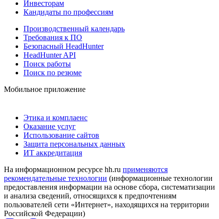
Инвесторам
Кандидаты по профессиям
Производственный календарь
Требования к ПО
Безопасный HeadHunter
HeadHunter API
Поиск работы
Поиск по резюме
Мобильное приложение
Этика и комплаенс
Оказание услуг
Использование сайтов
Защита персональных данных
ИТ аккредитация
На информационном ресурсе hh.ru
применяются
рекомендательные технологии
(информационные технологии
предоставления информации на основе сбора, систематизации
и анализа сведений, относящихся к предпочтениям
пользователей сети «Интернет», находящихся на территории
Российской Федерации)