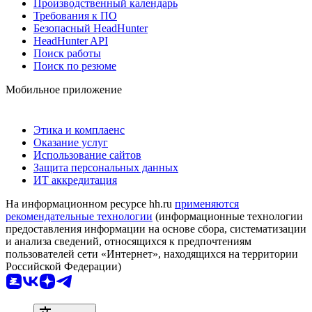
Производственный календарь
Требования к ПО
Безопасный HeadHunter
HeadHunter API
Поиск работы
Поиск по резюме
Мобильное приложение
Этика и комплаенс
Оказание услуг
Использование сайтов
Защита персональных данных
ИТ аккредитация
На информационном ресурсе hh.ru
применяются
рекомендательные технологии
(информационные технологии
предоставления информации на основе сбора, систематизации
и анализа сведений, относящихся к предпочтениям
пользователей сети «Интернет», находящихся на территории
Российской Федерации)