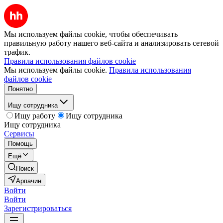
Мы используем файлы cookie, чтобы обеспечивать
правильную работу нашего веб-сайта и анализировать сетевой
трафик.
Правила использования файлов cookie
Мы используем файлы cookie.
Правила использования
файлов cookie
Понятно
Ищу сотрудника
Ищу работу
Ищу сотрудника
Ищу сотрудника
Сервисы
Помощь
Ещё
Поиск
Арпачин
Войти
Войти
Зарегистрироваться