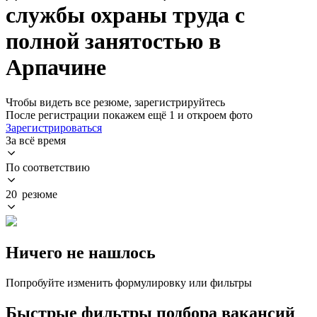
службы охраны труда с
полной занятостью в
Арпачине
Чтобы видеть все резюме, зарегистрируйтесь
После регистрации покажем ещё 1 и откроем фото
Зарегистрироваться
За всё время
По соответствию
20 резюме
Ничего не нашлось
Попробуйте изменить формулировку или фильтры
Быстрые фильтры подбора вакансий