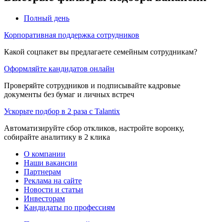
Полный день
Корпоративная поддержка сотрудников
Какой соцпакет вы предлагаете семейным сотрудникам?
Оформляйте кандидатов онлайн
Проверяйте сотрудников и подписывайте кадровые
документы без бумаг и личных встреч
Ускорьте подбор в 2 раза с Talantix
Автоматизируйте сбор откликов, настройте воронку,
собирайте аналитику в 2 клика
О компании
Наши вакансии
Партнерам
Реклама на сайте
Новости и статьи
Инвесторам
Кандидаты по профессиям