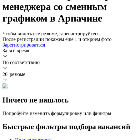
менеджера со сменным
графиком в Арпачине
Чтобы видеть все резюме, зарегистрируйтесь
После регистрации покажем ещё 1 и откроем фото
Зарегистрироваться
За всё время
По соответствию
20 резюме
Ничего не нашлось
Попробуйте изменить формулировку или фильтры
Быстрые фильтры подбора вакансий
Полная занятость