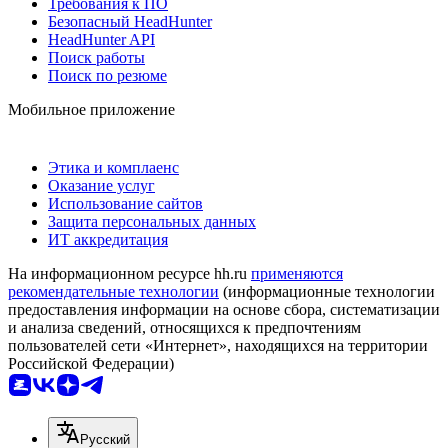
Требования к ПО
Безопасный HeadHunter
HeadHunter API
Поиск работы
Поиск по резюме
Мобильное приложение
Этика и комплаенс
Оказание услуг
Использование сайтов
Защита персональных данных
ИТ аккредитация
На информационном ресурсе hh.ru
применяются
рекомендательные технологии
(информационные технологии
предоставления информации на основе сбора, систематизации
и анализа сведений, относящихся к предпочтениям
пользователей сети «Интернет», находящихся на территории
Российской Федерации)
Русский