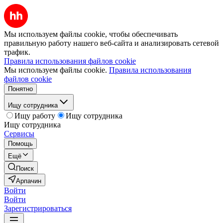
Мы используем файлы cookie, чтобы обеспечивать
правильную работу нашего веб-сайта и анализировать сетевой
трафик.
Правила использования файлов cookie
Мы используем файлы cookie.
Правила использования
файлов cookie
Понятно
Ищу сотрудника
Ищу работу
Ищу сотрудника
Ищу сотрудника
Сервисы
Помощь
Ещё
Поиск
Арпачин
Войти
Войти
Зарегистрироваться