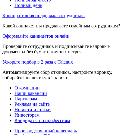
Полный день
Корпоративная поддержка сотрудников
Какой соцпакет вы предлагаете семейным сотрудникам?
Оформляйте кандидатов онлайн
Проверяйте сотрудников и подписывайте кадровые
документы без бумаг и личных встреч
Ускорьте подбор в 2 раза с Talantix
Автоматизируйте сбор откликов, настройте воронку,
собирайте аналитику в 2 клика
О компании
Наши вакансии
Партнерам
Реклама на сайте
Новости и статьи
Инвесторам
Кандидаты по профессиям
Производственный календарь