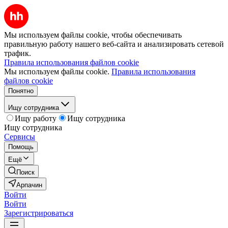
Мы используем файлы cookie, чтобы обеспечивать
правильную работу нашего веб-сайта и анализировать сетевой
трафик.
Правила использования файлов cookie
Мы используем файлы cookie.
Правила использования
файлов cookie
Понятно
Ищу сотрудника
Ищу работу
Ищу сотрудника
Ищу сотрудника
Сервисы
Помощь
Ещё
Поиск
Арпачин
Войти
Войти
Зарегистрироваться