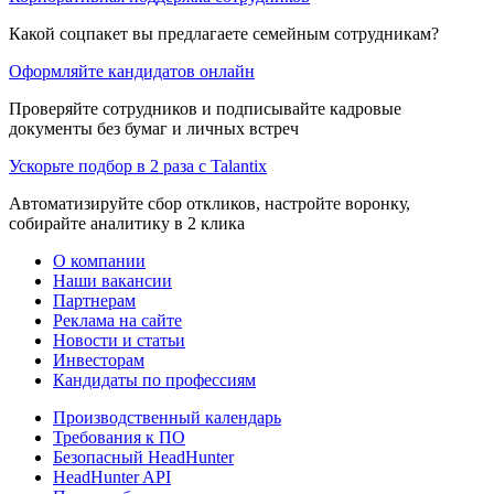
Какой соцпакет вы предлагаете семейным сотрудникам?
Оформляйте кандидатов онлайн
Проверяйте сотрудников и подписывайте кадровые
документы без бумаг и личных встреч
Ускорьте подбор в 2 раза с Talantix
Автоматизируйте сбор откликов, настройте воронку,
собирайте аналитику в 2 клика
О компании
Наши вакансии
Партнерам
Реклама на сайте
Новости и статьи
Инвесторам
Кандидаты по профессиям
Производственный календарь
Требования к ПО
Безопасный HeadHunter
HeadHunter API