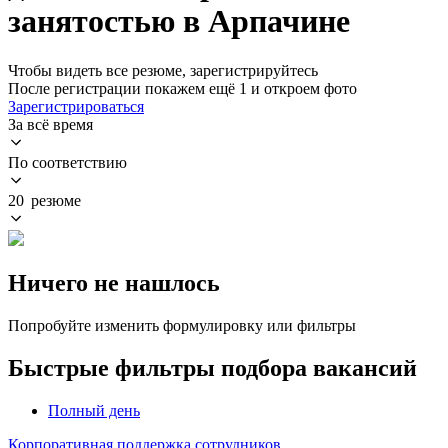
занятостью в Арпачине
Чтобы видеть все резюме, зарегистрируйтесь
После регистрации покажем ещё 1 и откроем фото
Зарегистрироваться
За всё время
По соответствию
20 резюме
Ничего не нашлось
Попробуйте изменить формулировку или фильтры
Быстрые фильтры подбора вакансий
Полный день
Корпоративная поддержка сотрудников