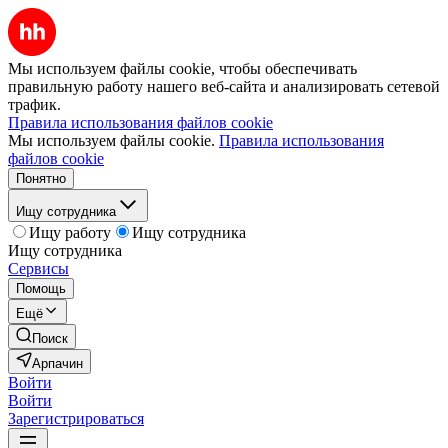
Мы используем файлы cookie, чтобы обеспечивать
правильную работу нашего веб-сайта и анализировать сетевой
трафик.
Правила использования файлов cookie
Мы используем файлы cookie.
Правила использования
файлов cookie
Понятно
Ищу сотрудника
Ищу работу
Ищу сотрудника
Ищу сотрудника
Сервисы
Помощь
Ещё
Поиск
Арпачин
Войти
Войти
Зарегистрироваться