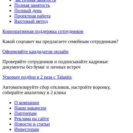
Полная занятость
Полный день
Проектная работа
Вахтовый метод
Корпоративная поддержка сотрудников
Какой соцпакет вы предлагаете семейным сотрудникам?
Оформляйте кандидатов онлайн
Проверяйте сотрудников и подписывайте кадровые
документы без бумаг и личных встреч
Ускорьте подбор в 2 раза с Talantix
Автоматизируйте сбор откликов, настройте воронку,
собирайте аналитику в 2 клика
О компании
Наши вакансии
Партнерам
Реклама на сайте
Новости и статьи
Инвесторам