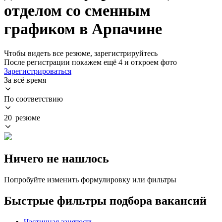
отделом со сменным
графиком в Арпачине
Чтобы видеть все резюме, зарегистрируйтесь
После регистрации покажем ещё 4 и откроем фото
Зарегистрироваться
За всё время
По соответствию
20 резюме
Ничего не нашлось
Попробуйте изменить формулировку или фильтры
Быстрые фильтры подбора вакансий
Частичная занятость