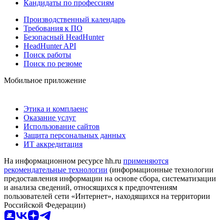
Кандидаты по профессиям
Производственный календарь
Требования к ПО
Безопасный HeadHunter
HeadHunter API
Поиск работы
Поиск по резюме
Мобильное приложение
Этика и комплаенс
Оказание услуг
Использование сайтов
Защита персональных данных
ИТ аккредитация
На информационном ресурсе hh.ru
применяются
рекомендательные технологии
(информационные технологии
предоставления информации на основе сбора, систематизации
и анализа сведений, относящихся к предпочтениям
пользователей сети «Интернет», находящихся на территории
Российской Федерации)