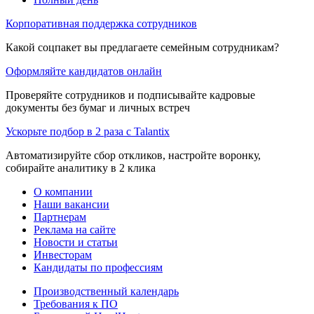
Корпоративная поддержка сотрудников
Какой соцпакет вы предлагаете семейным сотрудникам?
Оформляйте кандидатов онлайн
Проверяйте сотрудников и подписывайте кадровые
документы без бумаг и личных встреч
Ускорьте подбор в 2 раза с Talantix
Автоматизируйте сбор откликов, настройте воронку,
собирайте аналитику в 2 клика
О компании
Наши вакансии
Партнерам
Реклама на сайте
Новости и статьи
Инвесторам
Кандидаты по профессиям
Производственный календарь
Требования к ПО