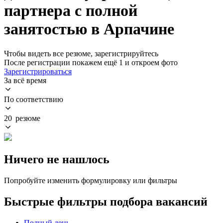
партнера с полной
занятостью в Арпачине
Чтобы видеть все резюме, зарегистрируйтесь
После регистрации покажем ещё 1 и откроем фото
Зарегистрироваться
За всё время
По соответствию
20 резюме
Ничего не нашлось
Попробуйте изменить формулировку или фильтры
Быстрые фильтры подбора вакансий
Полный день