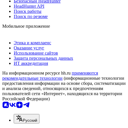
Безопасный HeadHunter
HeadHunter API
Поиск работы
Поиск по резюме
Мобильное приложение
Этика и комплаенс
Оказание услуг
Использование сайтов
Защита персональных данных
ИТ аккредитация
На информационном ресурсе hh.ru
применяются
рекомендательные технологии
(информационные технологии
предоставления информации на основе сбора, систематизации
и анализа сведений, относящихся к предпочтениям
пользователей сети «Интернет», находящихся на территории
Российской Федерации)
Русский