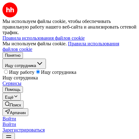
Мы используем файлы cookie, чтобы обеспечивать
правильную работу нашего веб-сайта и анализировать сетевой
трафик.
Правила использования файлов cookie
Мы используем файлы cookie.
Правила использования
файлов cookie
Понятно
Ищу сотрудника
Ищу работу
Ищу сотрудника
Ищу сотрудника
Сервисы
Помощь
Ещё
Поиск
Арпачин
Войти
Войти
Зарегистрироваться