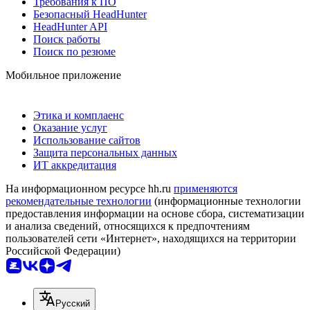
Требования к ПО
Безопасный HeadHunter
HeadHunter API
Поиск работы
Поиск по резюме
Мобильное приложение
Этика и комплаенс
Оказание услуг
Использование сайтов
Защита персональных данных
ИТ аккредитация
На информационном ресурсе hh.ru
применяются
рекомендательные технологии
(информационные технологии
предоставления информации на основе сбора, систематизации
и анализа сведений, относящихся к предпочтениям
пользователей сети «Интернет», находящихся на территории
Российской Федерации)
Русский