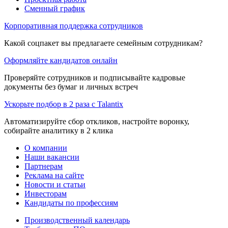
Сменный график
Корпоративная поддержка сотрудников
Какой соцпакет вы предлагаете семейным сотрудникам?
Оформляйте кандидатов онлайн
Проверяйте сотрудников и подписывайте кадровые
документы без бумаг и личных встреч
Ускорьте подбор в 2 раза с Talantix
Автоматизируйте сбор откликов, настройте воронку,
собирайте аналитику в 2 клика
О компании
Наши вакансии
Партнерам
Реклама на сайте
Новости и статьи
Инвесторам
Кандидаты по профессиям
Производственный календарь