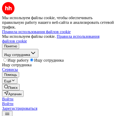
Мы используем файлы cookie, чтобы обеспечивать
правильную работу нашего веб-сайта и анализировать сетевой
трафик.
Правила использования файлов cookie
Мы используем файлы cookie.
Правила использования
файлов cookie
Понятно
Ищу сотрудника
Ищу работу
Ищу сотрудника
Ищу сотрудника
Сервисы
Помощь
Ещё
Поиск
Арпачин
Войти
Войти
Зарегистрироваться