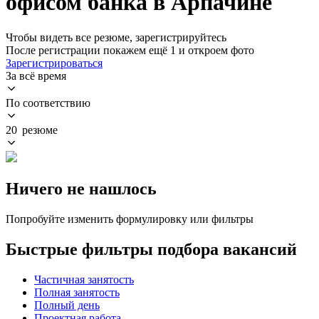
офисом банка в Арпачине
Чтобы видеть все резюме, зарегистрируйтесь
После регистрации покажем ещё 1 и откроем фото
Зарегистрироваться
За всё время
По соответствию
20 резюме
Ничего не нашлось
Попробуйте изменить формулировку или фильтры
Быстрые фильтры подбора вакансий
Частичная занятость
Полная занятость
Полный день
Проектная работа