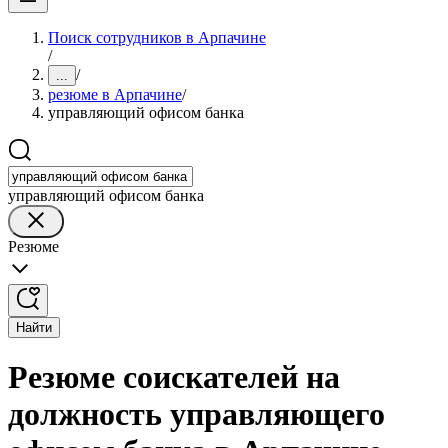
Поиск сотрудников в Арпачине
/
/
...
резюме в Арпачине
/
управляющий офисом банка
управляющий офисом банка
Резюме
Найти
Резюме соискателей на
должность управляющего