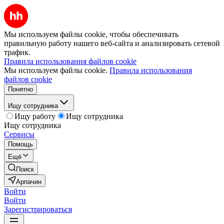
Мы используем файлы cookie, чтобы обеспечивать
правильную работу нашего веб-сайта и анализировать сетевой
трафик.
Правила использования файлов cookie
Мы используем файлы cookie.
Правила использования
файлов cookie
Понятно
Ищу сотрудника
Ищу работу
Ищу сотрудника
Ищу сотрудника
Сервисы
Помощь
Ещё
Поиск
Арпачин
Войти
Войти
Зарегистрироваться