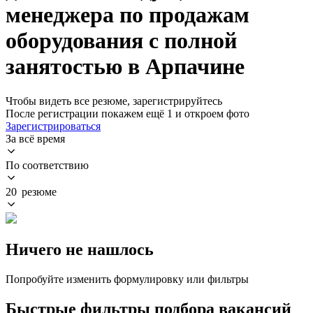
менеджера по продажам
оборудования с полной
занятостью в Арпачине
Чтобы видеть все резюме, зарегистрируйтесь
После регистрации покажем ещё 1 и откроем фото
Зарегистрироваться
За всё время
По соответствию
20 резюме
Ничего не нашлось
Попробуйте изменить формулировку или фильтры
Быстрые фильтры подбора вакансий