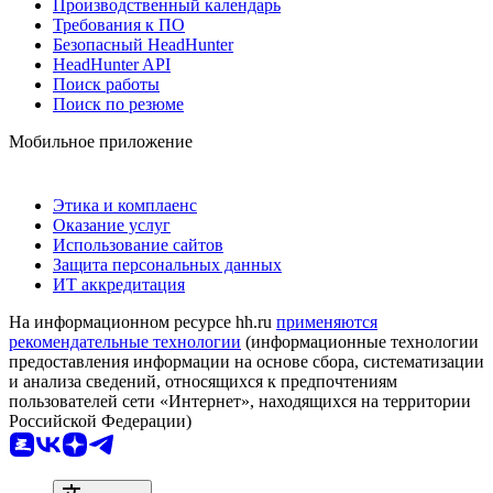
Производственный календарь
Требования к ПО
Безопасный HeadHunter
HeadHunter API
Поиск работы
Поиск по резюме
Мобильное приложение
Этика и комплаенс
Оказание услуг
Использование сайтов
Защита персональных данных
ИТ аккредитация
На информационном ресурсе hh.ru
применяются
рекомендательные технологии
(информационные технологии
предоставления информации на основе сбора, систематизации
и анализа сведений, относящихся к предпочтениям
пользователей сети «Интернет», находящихся на территории
Российской Федерации)