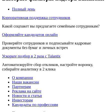
Полный день
Корпоративная поддержка сотрудников
Какой соцпакет вы предлагаете семейным сотрудникам?
Оформляйте кандидатов онлайн
Проверяйте сотрудников и подписывайте кадровые
документы без бумаг и личных встреч
Ускорьте подбор в 2 раза с Talantix
Автоматизируйте сбор откликов, настройте воронку,
собирайте аналитику в 2 клика
О компании
Наши вакансии
Партнерам
Реклама на сайте
Новости и статьи
Инвесторам
Кандидаты по профессиям