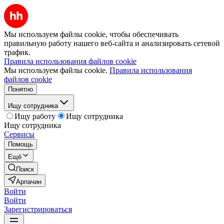
Мы используем файлы cookie, чтобы обеспечивать
правильную работу нашего веб-сайта и анализировать сетевой
трафик.
Правила использования файлов cookie
Мы используем файлы cookie.
Правила использования
файлов cookie
Понятно
Ищу сотрудника
Ищу работу
Ищу сотрудника
Ищу сотрудника
Сервисы
Помощь
Ещё
Поиск
Арпачин
Войти
Войти
Зарегистрироваться