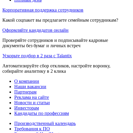
Корпоративная поддержка сотрудников
Какой соцпакет вы предлагаете семейным сотрудникам?
Оформляйте кандидатов онлайн
Проверяйте сотрудников и подписывайте кадровые
документы без бумаг и личных встреч
Ускорьте подбор в 2 раза с Talantix
Автоматизируйте сбор откликов, настройте воронку,
собирайте аналитику в 2 клика
О компании
Наши вакансии
Партнерам
Реклама на сайте
Новости и статьи
Инвесторам
Кандидаты по профессиям
Производственный календарь
Требования к ПО