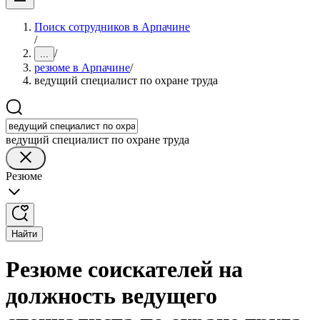
Поиск сотрудников в Арпачине
/
/
...
резюме в Арпачине
/
ведущий специалист по охране труда
ведущий специалист по охране труда
Резюме
Найти
Резюме соискателей на
должность ведущего