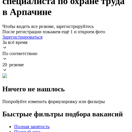
специалиста по охране труда
в Арпачине
Чтобы видеть все резюме, зарегистрируйтесь
После регистрации покажем ещё 1 и откроем фото
Зарегистрироваться
За всё время
По соответствию
20 резюме
Ничего не нашлось
Попробуйте изменить формулировку или фильтры
Быстрые фильтры подбора вакансий
Полная занятость
Полный день