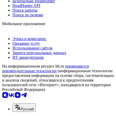
Безопасный HeadHunter
HeadHunter API
Поиск работы
Поиск по резюме
Мобильное приложение
Этика и комплаенс
Оказание услуг
Использование сайтов
Защита персональных данных
ИТ аккредитация
На информационном ресурсе hh.ru
применяются
рекомендательные технологии
(информационные технологии
предоставления информации на основе сбора, систематизации
и анализа сведений, относящихся к предпочтениям
пользователей сети «Интернет», находящихся на территории
Российской Федерации)
Русский