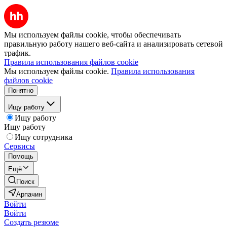
Мы используем файлы cookie, чтобы обеспечивать
правильную работу нашего веб-сайта и анализировать сетевой
трафик.
Правила использования файлов cookie
Мы используем файлы cookie.
Правила использования
файлов cookie
Понятно
Ищу работу
Ищу работу
Ищу работу
Ищу сотрудника
Сервисы
Помощь
Ещё
Поиск
Арпачин
Войти
Войти
Создать резюме