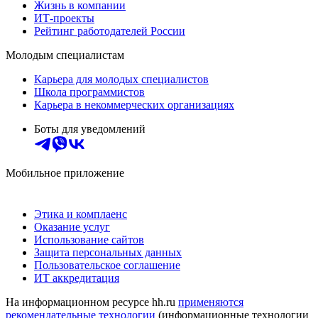
Жизнь в компании
ИТ-проекты
Рейтинг работодателей России
Молодым специалистам
Карьера для молодых специалистов
Школа программистов
Карьера в некоммерческих организациях
Боты для уведомлений
Мобильное приложение
Этика и комплаенс
Оказание услуг
Использование сайтов
Защита персональных данных
Пользовательское соглашение
ИТ аккредитация
На информационном ресурсе hh.ru
применяются
рекомендательные технологии
(информационные технологии