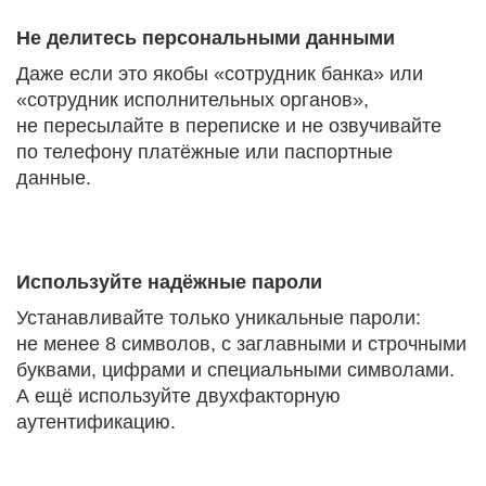
Не делитесь персональными данными
Даже если это якобы «сотрудник банка» или
«сотрудник исполнительных органов»,
не пересылайте в переписке и не озвучивайте
по телефону платёжные или паспортные
данные.
Используйте надёжные пароли
Устанавливайте только уникальные пароли:
не менее 8 символов, с заглавными и строчными
буквами, цифрами и специальными символами.
А ещё используйте двухфакторную
аутентификацию.