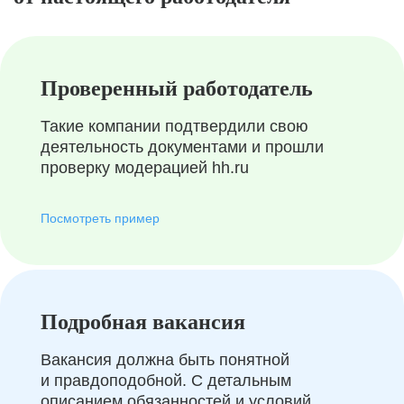
Проверенный работодатель
Такие компании подтвердили свою
деятельность документами и прошли
проверку модерацией hh.ru
Посмотреть пример
Подробная вакансия
Вакансия должна быть понятной
и правдоподобной. С детальным
описанием обязанностей и условий