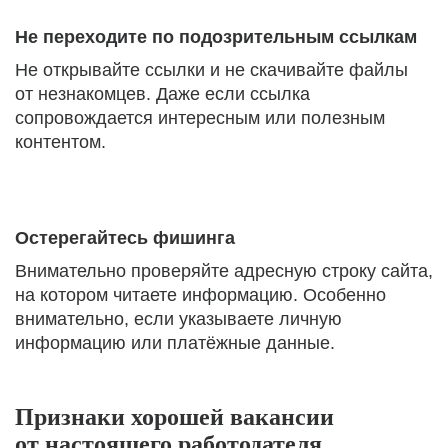
Не переходите по подозрительным ссылкам
Не открывайте ссылки и не скачивайте файлы
от незнакомцев. Даже если ссылка
сопровождается интересным или полезным
контентом.
Остерегайтесь фишинга
Внимательно проверяйте адресную строку сайта,
на котором читаете информацию. Особенно
внимательно, если указываете личную
информацию или платёжные данные.
Признаки хорошей вакансии
от настоящего работодателя