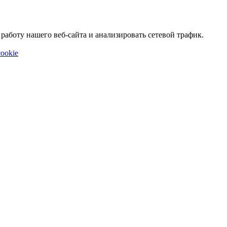
аботу нашего веб-сайта и анализировать сетевой трафик.
ookie