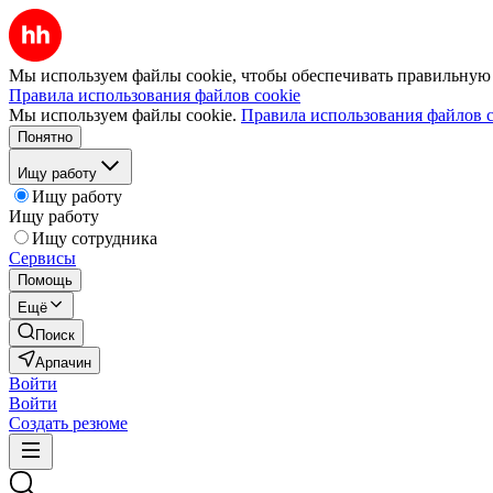
Мы используем файлы cookie, чтобы обеспечивать правильную р
Правила использования файлов cookie
Мы используем файлы cookie.
Правила использования файлов c
Понятно
Ищу работу
Ищу работу
Ищу работу
Ищу сотрудника
Сервисы
Помощь
Ещё
Поиск
Арпачин
Войти
Войти
Создать резюме