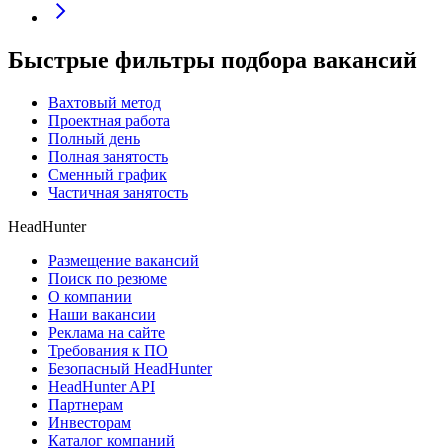
Быстрые фильтры подбора вакансий
Вахтовый метод
Проектная работа
Полный день
Полная занятость
Сменный график
Частичная занятость
HeadHunter
Размещение вакансий
Поиск по резюме
О компании
Наши вакансии
Реклама на сайте
Требования к ПО
Безопасный HeadHunter
HeadHunter API
Партнерам
Инвесторам
Каталог компаний