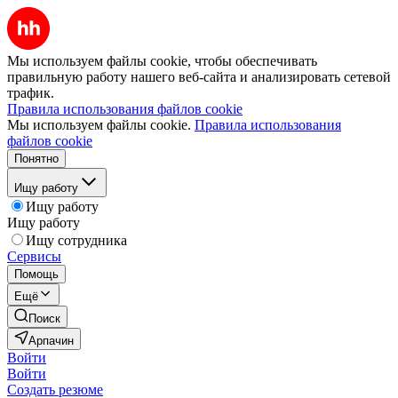
Мы используем файлы cookie, чтобы обеспечивать
правильную работу нашего веб-сайта и анализировать сетевой
трафик.
Правила использования файлов cookie
Мы используем файлы cookie.
Правила использования
файлов cookie
Понятно
Ищу работу
Ищу работу
Ищу работу
Ищу сотрудника
Сервисы
Помощь
Ещё
Поиск
Арпачин
Войти
Войти
Создать резюме