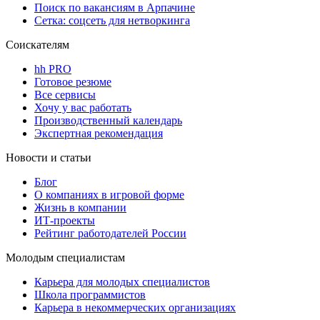
Поиск по вакансиям в Арпачине
Сетка: соцсеть для нетворкинга
Соискателям
hh PRO
Готовое резюме
Все сервисы
Хочу у вас работать
Производственный календарь
Экспертная рекомендация
Новости и статьи
Блог
О компаниях в игровой форме
Жизнь в компании
ИТ-проекты
Рейтинг работодателей России
Молодым специалистам
Карьера для молодых специалистов
Школа программистов
Карьера в некоммерческих организациях