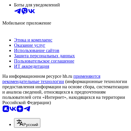
Боты для уведомлений
Мобильное приложение
Этика и комплаенс
Оказание услуг
Использование сайтов
Защита персональных данных
Пользовательское соглашение
ИТ аккредитация
На информационном ресурсе hh.ru
применяются
рекомендательные технологии
(информационные технологии
предоставления информации на основе сбора, систематизации
и анализа сведений, относящихся к предпочтениям
пользователей сети «Интернет», находящихся на территории
Российской Федерации)
Русский