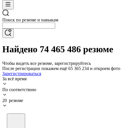
Поиск по резюме и навыкам
Найдено 74 465 486 резюме
Чтобы видеть все резюме, зарегистрируйтесь
После регистрации покажем ещё 65 365 234 и откроем фото
Зарегистрироваться
За всё время
По соответствию
20 резюме