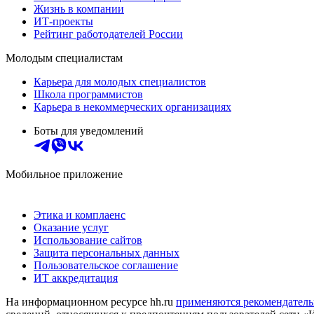
Жизнь в компании
ИТ-проекты
Рейтинг работодателей России
Молодым специалистам
Карьера для молодых специалистов
Школа программистов
Карьера в некоммерческих организациях
Боты для уведомлений
Мобильное приложение
Этика и комплаенс
Оказание услуг
Использование сайтов
Защита персональных данных
Пользовательское соглашение
ИТ аккредитация
На информационном ресурсе hh.ru
применяются рекомендатель