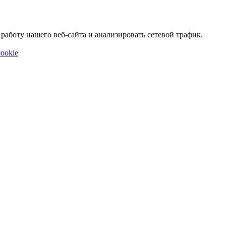
аботу нашего веб-сайта и анализировать сетевой трафик.
ookie