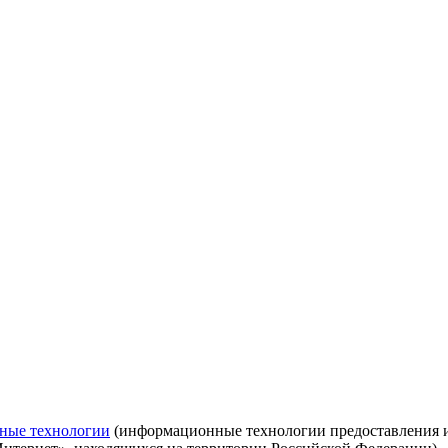
ные технологии
(информационные технологии предоставления ин