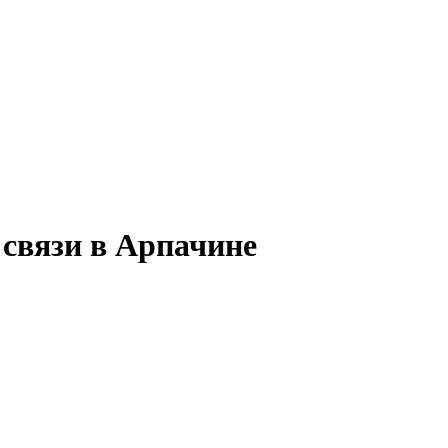
 связи в Арпачине