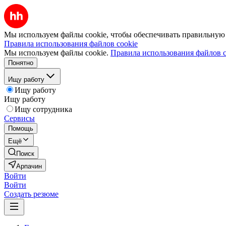
Мы используем файлы cookie, чтобы обеспечивать правильную р
Правила использования файлов cookie
Мы используем файлы cookie.
Правила использования файлов c
Понятно
Ищу работу
Ищу работу
Ищу работу
Ищу сотрудника
Сервисы
Помощь
Ещё
Поиск
Арпачин
Войти
Войти
Создать резюме