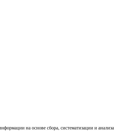
формации на основе сбора, систематизации и анализа