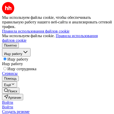
Мы используем файлы cookie, чтобы обеспечивать
правильную работу нашего веб-сайта и анализировать сетевой
трафик.
Правила использования файлов cookie
Мы используем файлы cookie.
Правила использования
файлов cookie
Понятно
Ищу работу
Ищу работу
Ищу работу
Ищу сотрудника
Сервисы
Помощь
Ещё
Поиск
Арпачин
Войти
Войти
Создать резюме