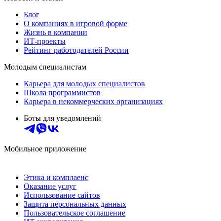
Блог
О компаниях в игровой форме
Жизнь в компании
ИТ-проекты
Рейтинг работодателей России
Молодым специалистам
Карьера для молодых специалистов
Школа программистов
Карьера в некоммерческих организациях
Боты для уведомлений
Мобильное приложение
Этика и комплаенс
Оказание услуг
Использование сайтов
Защита персональных данных
Пользовательское соглашение