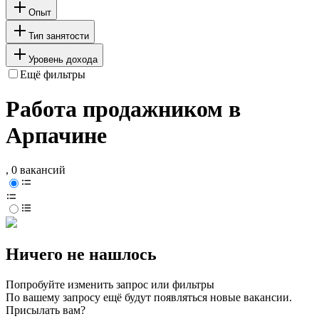
Опыт
Тип занятости
Уровень дохода
Ещё фильтры
Работа продажником в
Арпачине
, 0 вакансий
Ничего не нашлось
Попробуйте изменить запрос или фильтры
По вашему запросу ещё будут появляться новые вакансии.
Присылать вам?