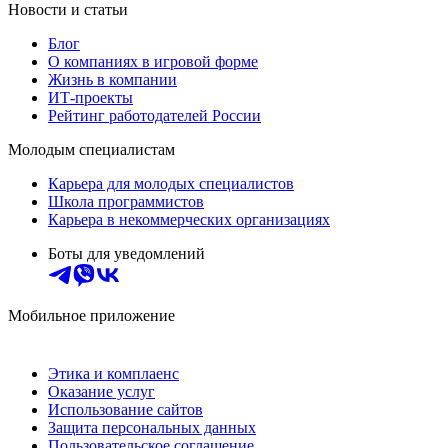
Новости и статьи
Блог
О компаниях в игровой форме
Жизнь в компании
ИТ-проекты
Рейтинг работодателей России
Молодым специалистам
Карьера для молодых специалистов
Школа программистов
Карьера в некоммерческих организациях
Боты для уведомлений
Мобильное приложение
Этика и комплаенс
Оказание услуг
Использование сайтов
Защита персональных данных
Пользовательское соглашение