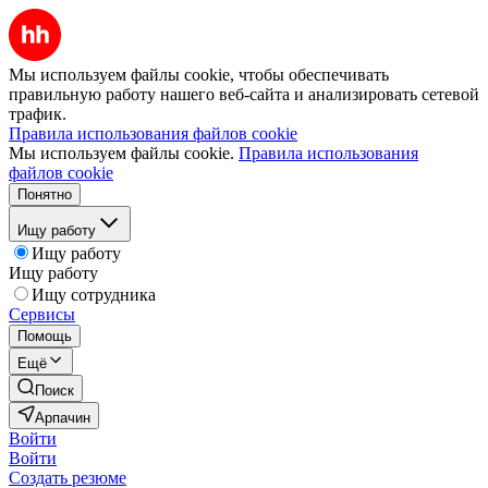
Мы используем файлы cookie, чтобы обеспечивать
правильную работу нашего веб-сайта и анализировать сетевой
трафик.
Правила использования файлов cookie
Мы используем файлы cookie.
Правила использования
файлов cookie
Понятно
Ищу работу
Ищу работу
Ищу работу
Ищу сотрудника
Сервисы
Помощь
Ещё
Поиск
Арпачин
Войти
Войти
Создать резюме