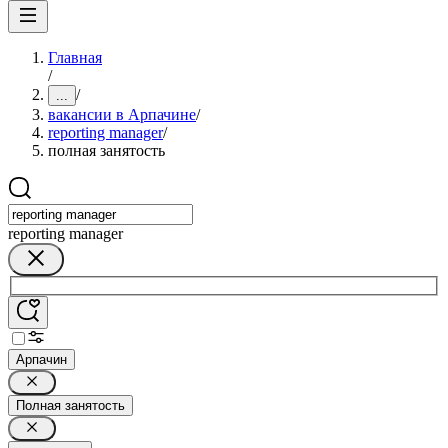
Главная
/
/
...
вакансии в Арпачине
/
reporting manager
/
полная занятость
reporting manager
Арпачин
Полная занятость