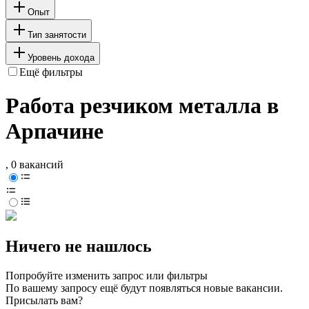
Опыт
Тип занятости
Уровень дохода
Ещё фильтры
Работа резчиком металла в
Арпачине
, 0 вакансий
Ничего не нашлось
Попробуйте изменить запрос или фильтры
По вашему запросу ещё будут появляться новые вакансии.
Присылать вам?