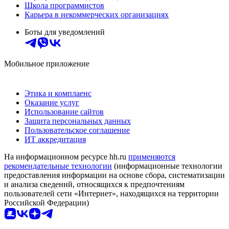
Школа программистов
Карьера в некоммерческих организациях
Боты для уведомлений
Мобильное приложение
Этика и комплаенс
Оказание услуг
Использование сайтов
Защита персональных данных
Пользовательское соглашение
ИТ аккредитация
На информационном ресурсе hh.ru
применяются
рекомендательные технологии
(информационные технологии
предоставления информации на основе сбора, систематизации
и анализа сведений, относящихся к предпочтениям
пользователей сети «Интернет», находящихся на территории
Российской Федерации)