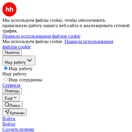
Мы используем файлы cookie, чтобы обеспечивать
правильную работу нашего веб-сайта и анализировать сетевой
трафик.
Правила использования файлов cookie
Мы используем файлы cookie.
Правила использования
файлов cookie
Понятно
Ищу работу
Ищу работу
Ищу работу
Ищу сотрудника
Сервисы
Помощь
Ещё
Поиск
Арпачин
Войти
Войти
Создать резюме