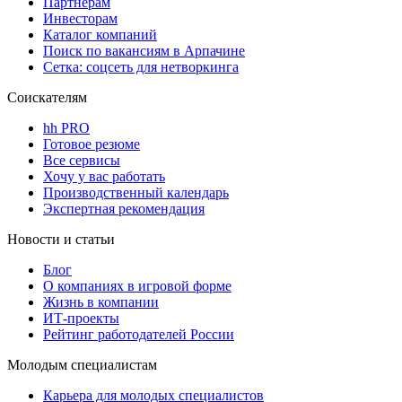
Партнерам
Инвесторам
Каталог компаний
Поиск по вакансиям в Арпачине
Сетка: соцсеть для нетворкинга
Соискателям
hh PRO
Готовое резюме
Все сервисы
Хочу у вас работать
Производственный календарь
Экспертная рекомендация
Новости и статьи
Блог
О компаниях в игровой форме
Жизнь в компании
ИТ-проекты
Рейтинг работодателей России
Молодым специалистам
Карьера для молодых специалистов