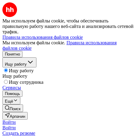
Мы используем файлы cookie, чтобы обеспечивать
правильную работу нашего веб-сайта и анализировать сетевой
трафик.
Правила использования файлов cookie
Мы используем файлы cookie.
Правила использования
файлов cookie
Понятно
Ищу работу
Ищу работу
Ищу работу
Ищу сотрудника
Сервисы
Помощь
Ещё
Поиск
Арпачин
Войти
Войти
Создать резюме