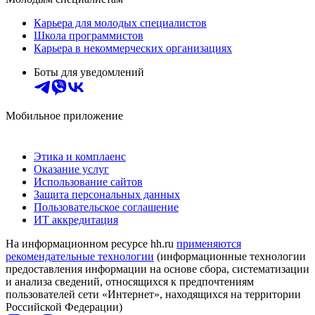
Карьера для молодых специалистов
Школа программистов
Карьера в некоммерческих организациях
Боты для уведомлений
Мобильное приложение
Этика и комплаенс
Оказание услуг
Использование сайтов
Защита персональных данных
Пользовательское соглашение
ИТ аккредитация
На информационном ресурсе hh.ru
применяются
рекомендательные технологии
(информационные технологии
предоставления информации на основе сбора, систематизации
и анализа сведений, относящихся к предпочтениям
пользователей сети «Интернет», находящихся на территории
Российской Федерации)