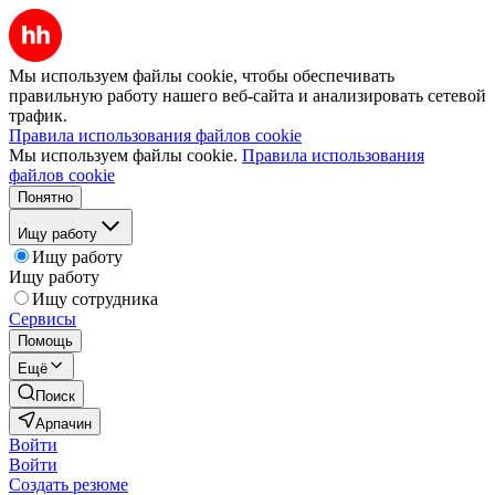
Мы используем файлы cookie, чтобы обеспечивать
правильную работу нашего веб-сайта и анализировать сетевой
трафик.
Правила использования файлов cookie
Мы используем файлы cookie.
Правила использования
файлов cookie
Понятно
Ищу работу
Ищу работу
Ищу работу
Ищу сотрудника
Сервисы
Помощь
Ещё
Поиск
Арпачин
Войти
Войти
Создать резюме