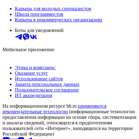
Карьера для молодых специалистов
Школа программистов
Карьера в некоммерческих организациях
Боты для уведомлений
Мобильное приложение
Этика и комплаенс
Оказание услуг
Использование сайтов
Защита персональных данных
Пользовательское соглашение
ИТ аккредитация
На информационном ресурсе hh.ru
применяются
рекомендательные технологии
(информационные технологии
предоставления информации на основе сбора, систематизации
и анализа сведений, относящихся к предпочтениям
пользователей сети «Интернет», находящихся на территории
Российской Федерации)