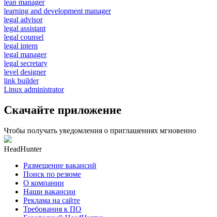
lean manager
learning and development manager
legal advisor
legal assistant
legal counsel
legal intern
legal manager
legal secretary
level designer
link builder
Linux administrator
Скачайте приложение
Чтобы получать уведомления о приглашениях мгновенно
HeadHunter
Размещение вакансий
Поиск по резюме
О компании
Наши вакансии
Реклама на сайте
Требования к ПО