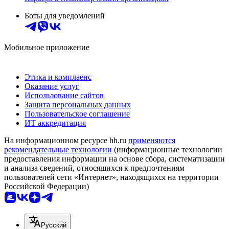
Боты для уведомлений
Мобильное приложение
Этика и комплаенс
Оказание услуг
Использование сайтов
Защита персональных данных
Пользовательское соглашение
ИТ аккредитация
На информационном ресурсе hh.ru
применяются
рекомендательные технологии
(информационные технологии
предоставления информации на основе сбора, систематизации
и анализа сведений, относящихся к предпочтениям
пользователей сети «Интернет», находящихся на территории
Российской Федерации)
Русский