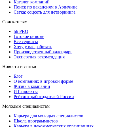
Каталог компаний
Поиск по вакансиям в Арпачине
Сетка: соцсеть для нетворкинга
Соискателям
hh PRO
Готовое резюме
Все сервисы
Хочу у вас работать
Производственный календарь
Экспертная рекомендация
Новости и статьи
Блог
О компаниях в игровой форме
Жизнь в компании
ИТ-проекты
Рейтинг работодателей России
Молодым специалистам
Карьера для молодых специалистов
Школа программистов
Карьера в некоммерческих организациях