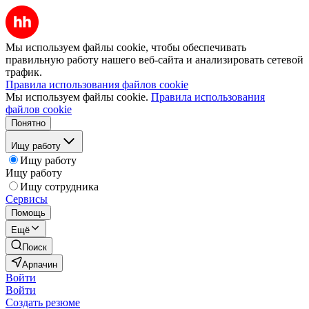
Мы используем файлы cookie, чтобы обеспечивать
правильную работу нашего веб-сайта и анализировать сетевой
трафик.
Правила использования файлов cookie
Мы используем файлы cookie.
Правила использования
файлов cookie
Понятно
Ищу работу
Ищу работу
Ищу работу
Ищу сотрудника
Сервисы
Помощь
Ещё
Поиск
Арпачин
Войти
Войти
Создать резюме