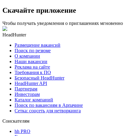
Скачайте приложение
Чтобы получать уведомления о приглашениях мгновенно
HeadHunter
Размещение вакансий
Поиск по резюме
О компании
Наши вакансии
Реклама на сайте
Требования к ПО
Безопасный HeadHunter
HeadHunter API
Партнерам
Инвесторам
Каталог компаний
Поиск по вакансиям в Арпачине
Сетка: соцсеть для нетворкинга
Соискателям
hh PRO