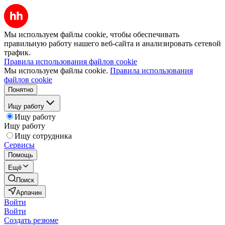
Мы используем файлы cookie, чтобы обеспечивать
правильную работу нашего веб-сайта и анализировать сетевой
трафик.
Правила использования файлов cookie
Мы используем файлы cookie.
Правила использования
файлов cookie
Понятно
Ищу работу
Ищу работу
Ищу работу
Ищу сотрудника
Сервисы
Помощь
Ещё
Поиск
Арпачин
Войти
Войти
Создать резюме