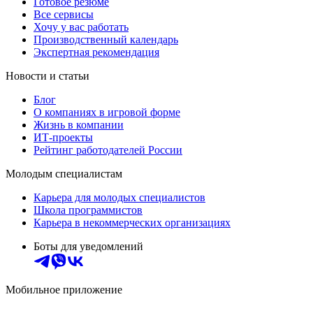
Готовое резюме
Все сервисы
Хочу у вас работать
Производственный календарь
Экспертная рекомендация
Новости и статьи
Блог
О компаниях в игровой форме
Жизнь в компании
ИТ-проекты
Рейтинг работодателей России
Молодым специалистам
Карьера для молодых специалистов
Школа программистов
Карьера в некоммерческих организациях
Боты для уведомлений
Мобильное приложение