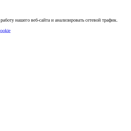
аботу нашего веб-сайта и анализировать сетевой трафик.
ookie