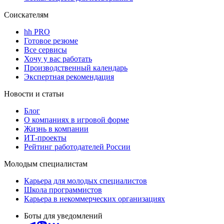
Соискателям
hh PRO
Готовое резюме
Все сервисы
Хочу у вас работать
Производственный календарь
Экспертная рекомендация
Новости и статьи
Блог
О компаниях в игровой форме
Жизнь в компании
ИТ-проекты
Рейтинг работодателей России
Молодым специалистам
Карьера для молодых специалистов
Школа программистов
Карьера в некоммерческих организациях
Боты для уведомлений