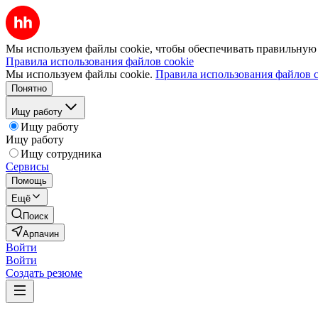
Мы используем файлы cookie, чтобы обеспечивать правильную р
Правила использования файлов cookie
Мы используем файлы cookie.
Правила использования файлов c
Понятно
Ищу работу
Ищу работу
Ищу работу
Ищу сотрудника
Сервисы
Помощь
Ещё
Поиск
Арпачин
Войти
Войти
Создать резюме